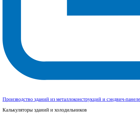
Производство зданий из металлоконструкций и сэндвич-панел
Калькуляторы зданий и холодильников