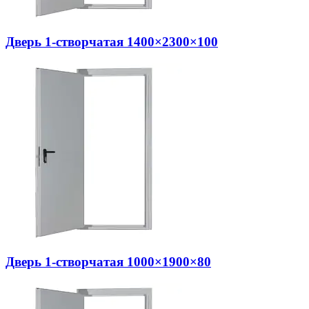
Дверь 1-створчатая 1400×2300×100
Дверь 1-створчатая 1000×1900×80