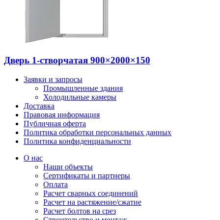
Дверь 1-створчатая 900×2000×150
Заявки и запросы
Промышленные здания
Холодильные камеры
Доставка
Правовая информация
Публичная оферта
Политика обработки персональных данных
Политика конфиденциальности
О нас
Наши объекты
Сертификаты и партнеры
Оплата
Расчет сварных соединений
Расчет на растяжение/сжатие
Расчет болтов на срез
Строительство и монтаж