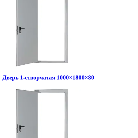
Дверь 1-створчатая 1000×1800×80