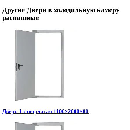
Другие Двери в холодильную камеру
распашные
Дверь 1-створчатая 1100×2000×80