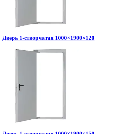
Дверь 1-створчатая 1000×1900×120
Дверь 1-створчатая 1000×1900×150