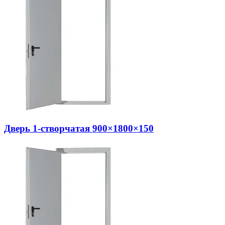
Дверь 1-створчатая 900×1800×150