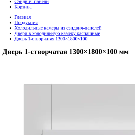
Сэндвич-панели
Корзина
Главная
Продукция
Холодильные камеры из сэндвич-панелей
Двери в холодильную камеру распашные
Дверь 1-створчатая 1300×1800×100
Дверь 1-створчатая 1300×1800×100 мм