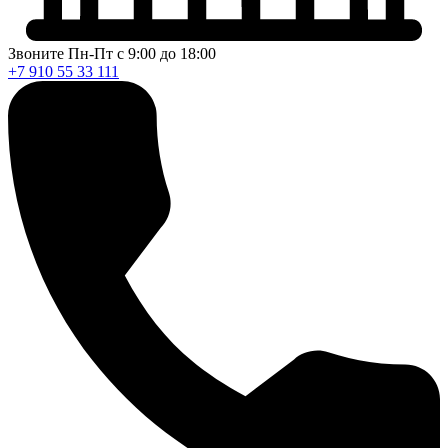
Звоните Пн-Пт с 9:00 до 18:00
+7 910 55 33 111