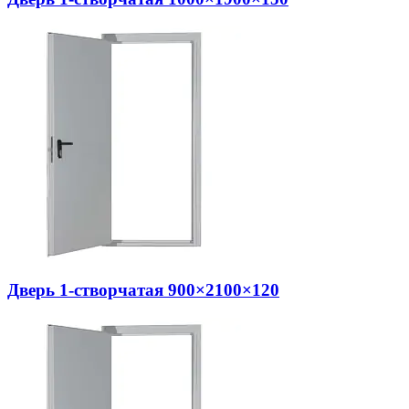
Дверь 1-створчатая 900×2100×120