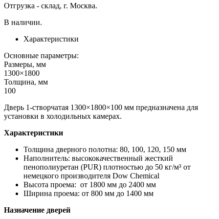
Отгрузка - склад, г. Москва.
В наличии.
Характеристики
Основные параметры:
Размеры, мм
1300×1800
Толщина, мм
100
Дверь 1-створчатая 1300×1800×100 мм предназначена для
установки в холодильных камерах.
Характеристики
Толщина дверного полотна: 80, 100, 120, 150 мм
Наполнитель: высококачественный жесткий
пенополиуретан (PUR) плотностью до 50 кг/м³ от
немецкого производителя Dow Chemiсal
Высота проема: от 1800 мм до 2400 мм
Ширина проема: от 800 мм до 1400 мм
Назначение дверей