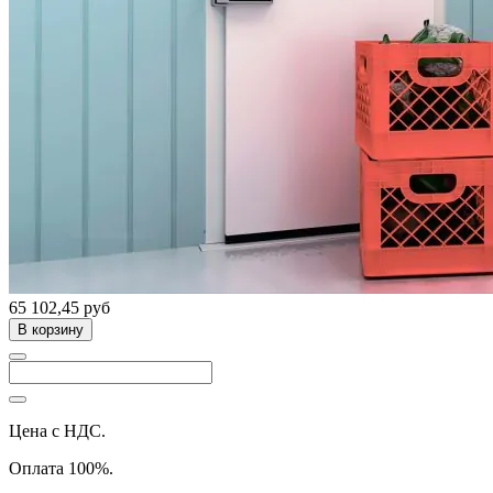
65 102,45 руб
В корзину
Цена с НДС.
Оплата 100%.