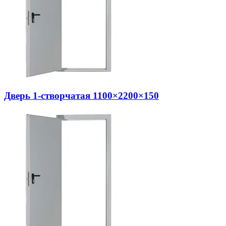
Дверь 1-створчатая 1100×2200×150