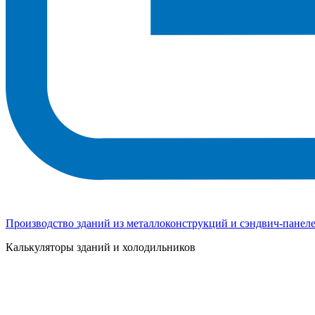
Производство зданий из металлоконструкций и сэндвич-панел
Калькуляторы зданий и холодильников