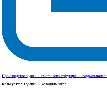
Производство зданий из металлоконструкций и сэндвич-панел
Калькуляторы зданий и холодильников