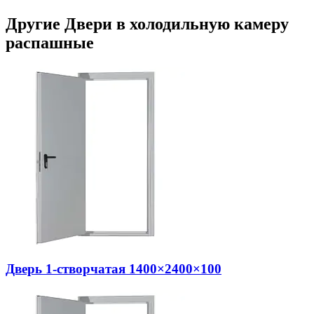
Другие Двери в холодильную камеру
распашные
Дверь 1-створчатая 1400×2400×100