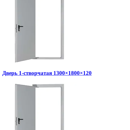
Дверь 1-створчатая 1300×1800×120