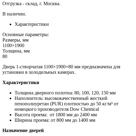
Отгрузка - склад, г. Москва.
В наличии.
Характеристики
Основные параметры:
Размеры, мм
1100×1900
Толщина, мм
80
Дверь 1-створчатая 1100×1900×80 мм предназначена для
установки в холодильных камерах.
Характеристики
Толщина дверного полотна: 80, 100, 120, 150 мм
Наполнитель: высококачественный жесткий
пенополиуретан (PUR) плотностью до 50 кг/м³ от
немецкого производителя Dow Chemiсal
Высота проема: от 1800 мм до 2400 мм
Ширина проема: от 800 мм до 1400 мм
Назначение дверей