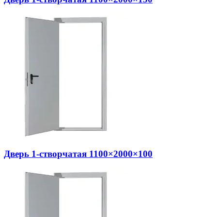
Дверь 1-створчатая 1100×2000×100