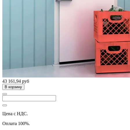
43 161,94 руб
В корзину
Цена с НДС.
Оплата 100%.