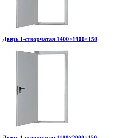
Дверь 1-створчатая 1400×1900×150
Дверь 1-створчатая 1100×2000×150