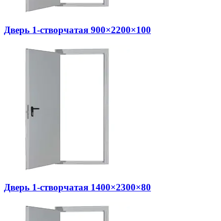
Дверь 1-створчатая 900×2200×100
Дверь 1-створчатая 1400×2300×80