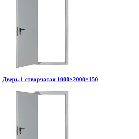
Дверь 1-створчатая 1000×2000×150