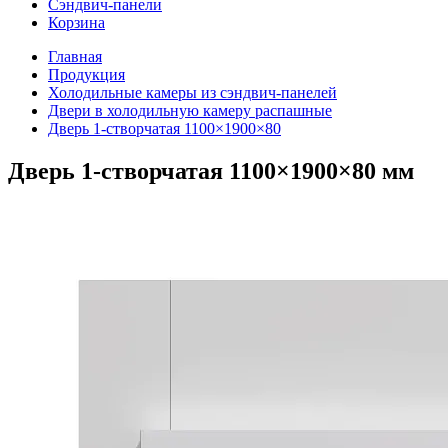
Сэндвич-панели
Корзина
Главная
Продукция
Холодильные камеры из сэндвич-панелей
Двери в холодильную камеру распашные
Дверь 1-створчатая 1100×1900×80
Дверь 1-створчатая 1100×1900×80 мм