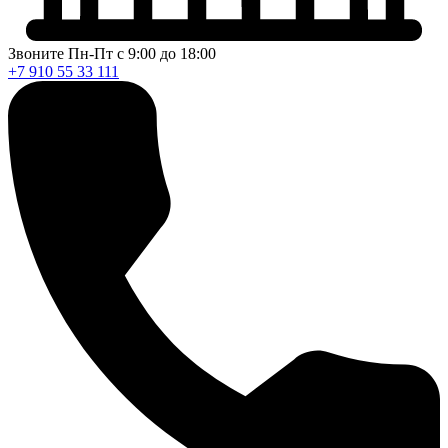
Звоните Пн-Пт с 9:00 до 18:00
+7 910 55 33 111