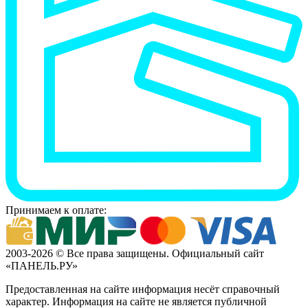
Принимаем к оплате:
2003-2026 © Все права защищены. Официальный сайт
«ПАНЕЛЬ.РУ»
Предоставленная на сайте информация несёт справочный
характер. Информация на сайте не является публичной