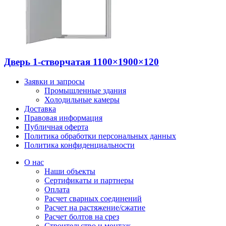
Дверь 1-створчатая 1100×1900×120
Заявки и запросы
Промышленные здания
Холодильные камеры
Доставка
Правовая информация
Публичная оферта
Политика обработки персональных данных
Политика конфиденциальности
О нас
Наши объекты
Сертификаты и партнеры
Оплата
Расчет сварных соединений
Расчет на растяжение/сжатие
Расчет болтов на срез
Строительство и монтаж