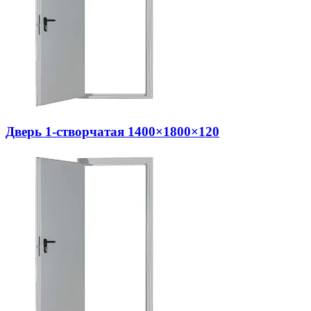
Дверь 1-створчатая 1400×1800×120