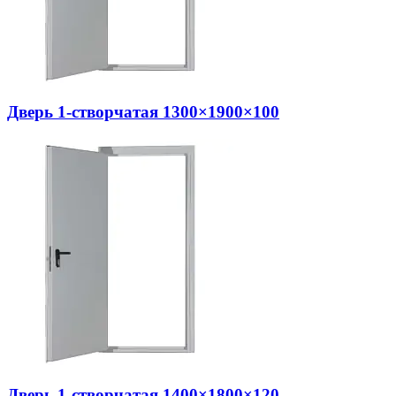
Дверь 1-створчатая 1300×1900×100
Дверь 1-створчатая 1400×1800×120