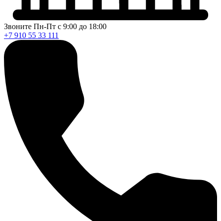
Звоните Пн-Пт с 9:00 до 18:00
+7 910 55 33 111