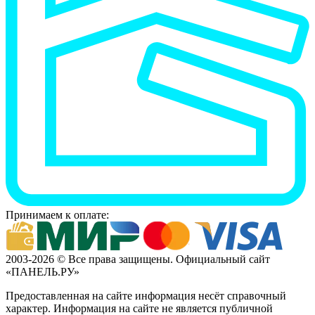
Принимаем к оплате:
2003-2026 © Все права защищены. Официальный сайт
«ПАНЕЛЬ.РУ»
Предоставленная на сайте информация несёт справочный
характер. Информация на сайте не является публичной