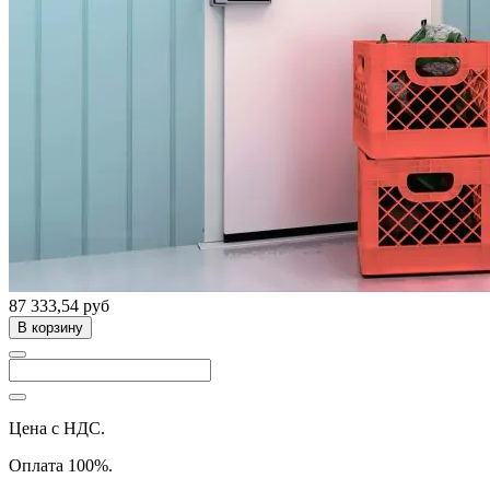
87 333,54 руб
В корзину
Цена с НДС.
Оплата 100%.