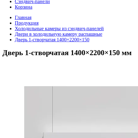
Сэндвич-панели
Корзина
Главная
Продукция
Холодильные камеры из сэндвич-панелей
Двери в холодильную камеру распашные
Дверь 1-створчатая 1400×2200×150
Дверь 1-створчатая 1400×2200×150 мм