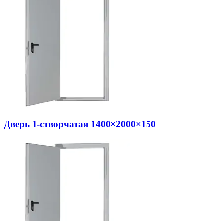
Дверь 1-створчатая 1400×2000×150