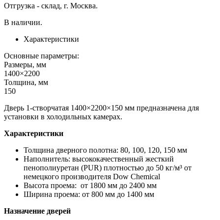
Отгрузка - склад, г. Москва.
В наличии.
Характеристики
Основные параметры:
Размеры, мм
1400×2200
Толщина, мм
150
Дверь 1-створчатая 1400×2200×150 мм предназначена для
установки в холодильных камерах.
Характеристики
Толщина дверного полотна: 80, 100, 120, 150 мм
Наполнитель: высококачественный жесткий
пенополиуретан (PUR) плотностью до 50 кг/м³ от
немецкого производителя Dow Chemiсal
Высота проема: от 1800 мм до 2400 мм
Ширина проема: от 800 мм до 1400 мм
Назначение дверей