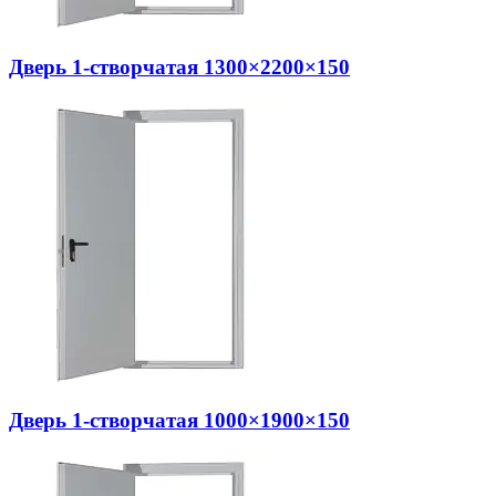
Дверь 1-створчатая 1300×2200×150
Дверь 1-створчатая 1000×1900×150