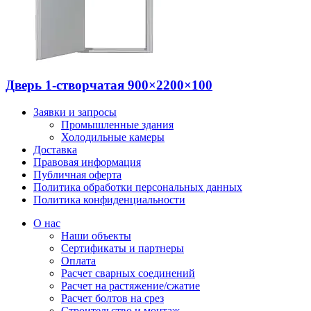
Дверь 1-створчатая 900×2200×100
Заявки и запросы
Промышленные здания
Холодильные камеры
Доставка
Правовая информация
Публичная оферта
Политика обработки персональных данных
Политика конфиденциальности
О нас
Наши объекты
Сертификаты и партнеры
Оплата
Расчет сварных соединений
Расчет на растяжение/сжатие
Расчет болтов на срез
Строительство и монтаж