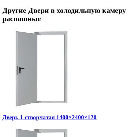
Другие Двери в холодильную камеру
распашные
Дверь 1-створчатая 1400×2400×120