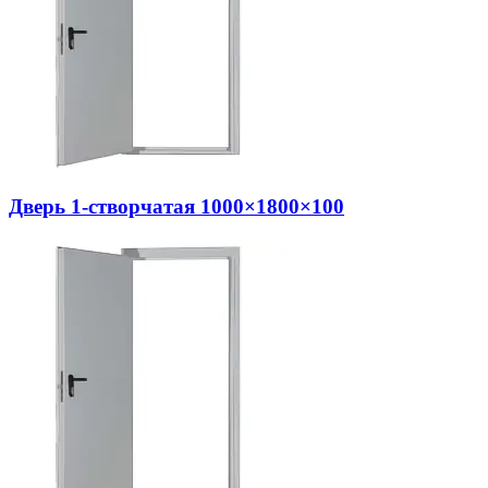
Дверь 1-створчатая 1000×1800×100