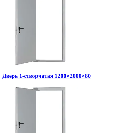
Дверь 1-створчатая 1200×2000×80