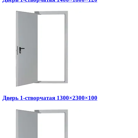
Дверь 1-створчатая 1300×2300×100