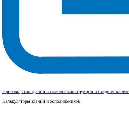
Производство зданий из металлоконструкций и сэндвич-панел
Калькуляторы зданий и холодильников