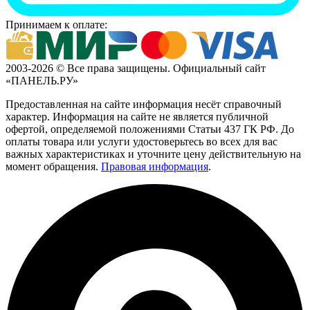
Принимаем к оплате:
2003-2026 © Все права защищены. Официальный сайт
«ПАНЕЛЬ.РУ»
Предоставленная на сайте информация несёт справочный
характер. Информация на сайте не является публичной
офертой, определяемой положениями Статьи 437 ГК РФ. До
оплаты товара или услуги удостоверьтесь во всех для вас
важных характеристиках и уточните цену действительную на
момент обращения.
Правовая информация
.