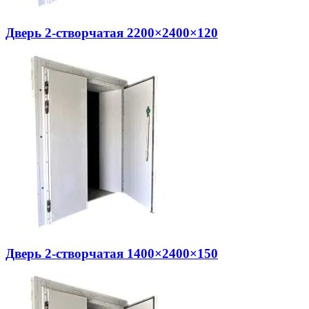
Дверь 2-створчатая 2200×2400×120
Дверь 2-створчатая 1400×2400×150