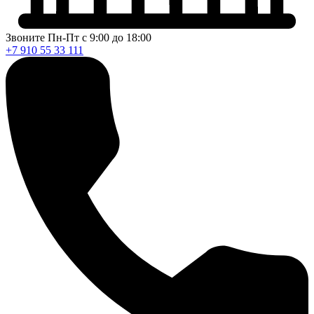
Звоните Пн-Пт с 9:00 до 18:00
+7 910 55 33 111