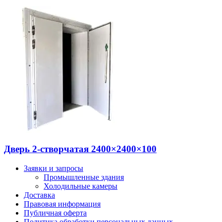
Дверь 2-створчатая 2400×2400×100
Заявки и запросы
Промышленные здания
Холодильные камеры
Доставка
Правовая информация
Публичная оферта
Политика обработки персональных данных