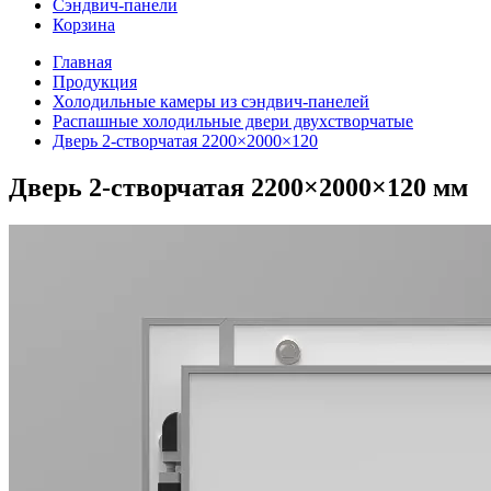
Сэндвич-панели
Корзина
Главная
Продукция
Холодильные камеры из сэндвич-панелей
Распашные холодильные двери двухстворчатые
Дверь 2-створчатая 2200×2000×120
Дверь 2-створчатая 2200×2000×120 мм