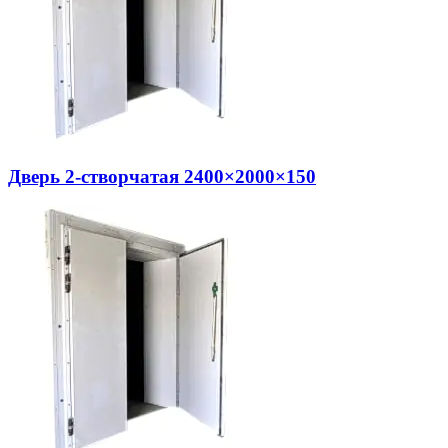
Дверь 2-створчатая 2400×2000×150