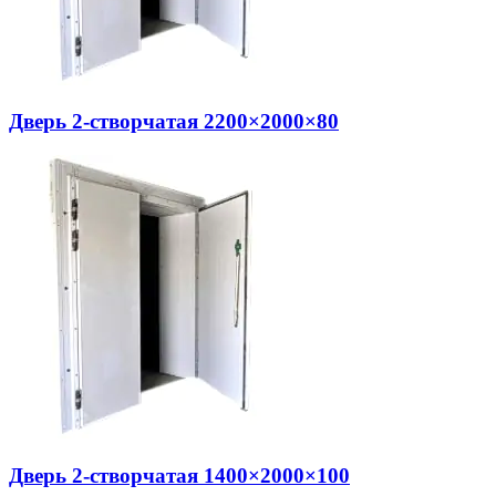
Дверь 2-створчатая 2200×2000×80
Дверь 2-створчатая 1400×2000×100