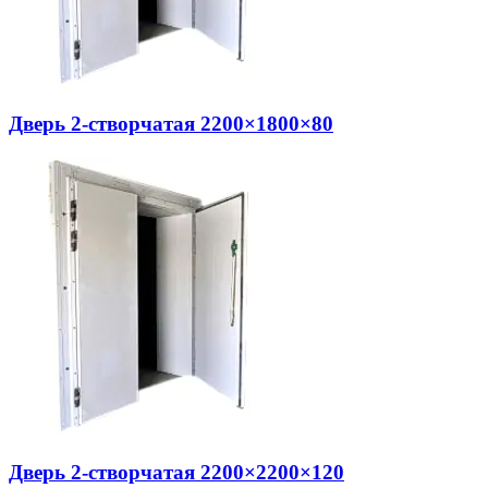
Дверь 2-створчатая 2200×1800×80
Дверь 2-створчатая 2200×2200×120