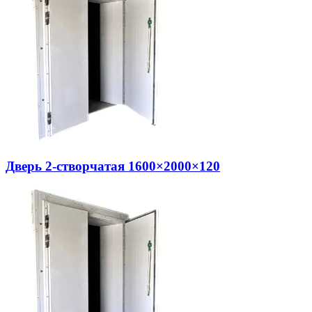
Дверь 2-створчатая 1600×2000×120