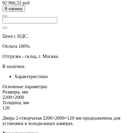
92 966,52 руб
В корзину
Цена с НДС.
Оплата 100%.
Отгрузка - склад, г. Москва.
В наличии.
Характеристики
Основные параметры:
Размеры, мм
2200×2000
Толщина, мм
120
Дверь 2-створчатая 2200×2000×120 мм предназначена для
установки в холодильных камерах.