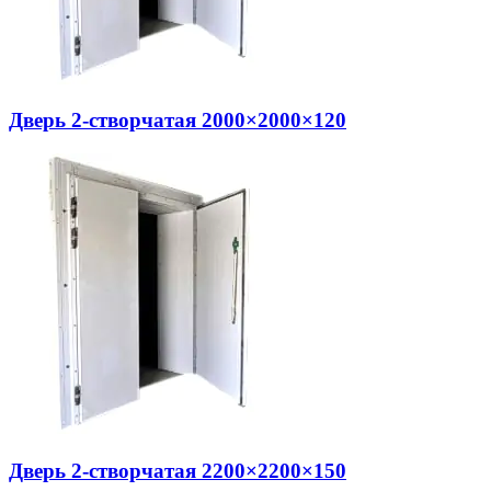
Дверь 2-створчатая 2000×2000×120
Дверь 2-створчатая 2200×2200×150