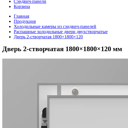
Сэндвич-панели
Корзина
Главная
Продукция
Холодильные камеры из сэндвич-панелей
Распашные холодильные двери двухстворчатые
Дверь 2-створчатая 1800×1800×120
Дверь 2-створчатая 1800×1800×120 мм