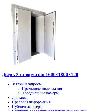
Дверь 2-створчатая 1600×1800×120
Заявки и запросы
Промышленные здания
Холодильные камеры
Доставка
Правовая информация
Публичная оферта
Политика обработки персональных данных