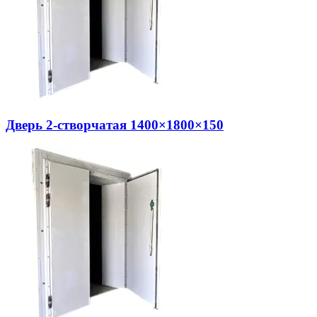
Дверь 2-створчатая 1400×1800×150