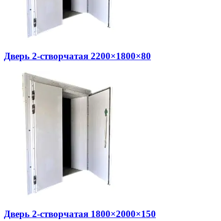
Дверь 2-створчатая 2200×1800×80
Дверь 2-створчатая 1800×2000×150