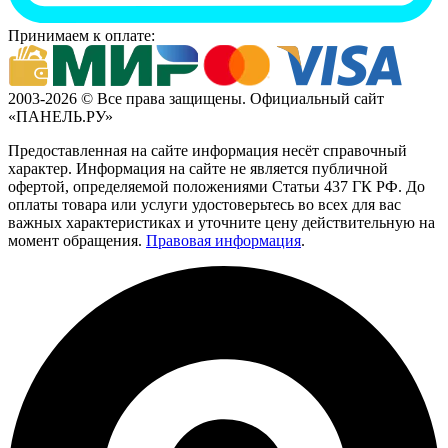
Принимаем к оплате:
2003-2026 © Все права защищены. Официальный сайт
«ПАНЕЛЬ.РУ»
Предоставленная на сайте информация несёт справочный
характер. Информация на сайте не является публичной
офертой, определяемой положениями Статьи 437 ГК РФ. До
оплаты товара или услуги удостоверьтесь во всех для вас
важных характеристиках и уточните цену действительную на
момент обращения.
Правовая информация
.