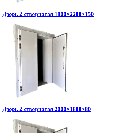
Дверь 2-створчатая 1800×2200×150
Дверь 2-створчатая 2000×1800×80