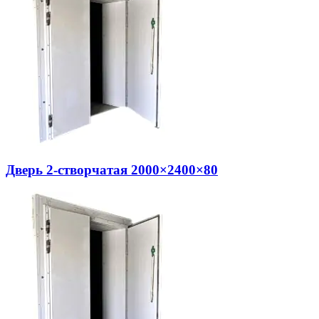
Дверь 2-створчатая 2000×2400×80