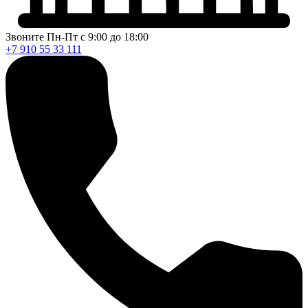
Звоните Пн-Пт с 9:00 до 18:00
+7 910 55 33 111