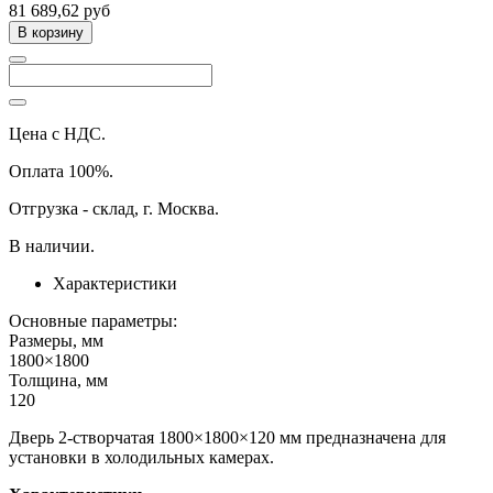
81 689,62 руб
В корзину
Цена с НДС.
Оплата 100%.
Отгрузка - склад, г. Москва.
В наличии.
Характеристики
Основные параметры:
Размеры, мм
1800×1800
Толщина, мм
120
Дверь 2-створчатая 1800×1800×120 мм предназначена для
установки в холодильных камерах.