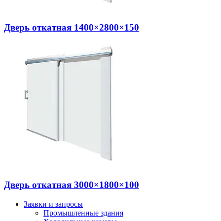
Дверь откатная 1400×2800×150
Дверь откатная 3000×1800×100
Заявки и запросы
Промышленные здания