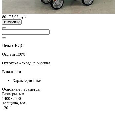
80 125,03 руб
В корзину
Цена с НДС.
Оплата 100%.
Отгрузка - склад, г. Москва.
В наличии.
Характеристики
Основные параметры:
Размеры, мм
1400×2600
Толщина, мм
120