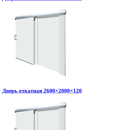
Дверь откатная 2600×2000×120