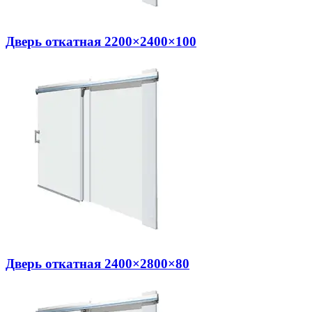
Дверь откатная 2200×2400×100
Дверь откатная 2400×2800×80