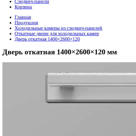
Сэндвич-панели
Корзина
Главная
Продукция
Холодильные камеры из сэндвич-панелей
Откатные двери для холодильных камер
Дверь откатная 1400×2600×120
Дверь откатная 1400×2600×120 мм