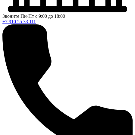
Звоните Пн-Пт с 9:00 до 18:00
+7 910 55 33 111