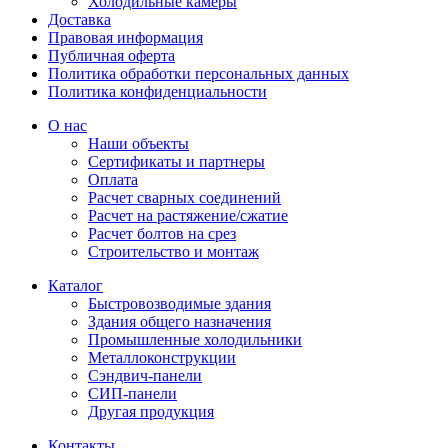
Холодильные камеры
Доставка
Правовая информация
Публичная оферта
Политика обработки персональных данных
Политика конфиденциальности
О нас
Наши объекты
Сертификаты и партнеры
Оплата
Расчет сварных соединений
Расчет на растяжение/сжатие
Расчет болтов на срез
Строительство и монтаж
Каталог
Быстровозводимые здания
Здания общего назначения
Промышленные холодильники
Металлоконструкции
Сэндвич-панели
СИП-панели
Другая продукция
Контакты