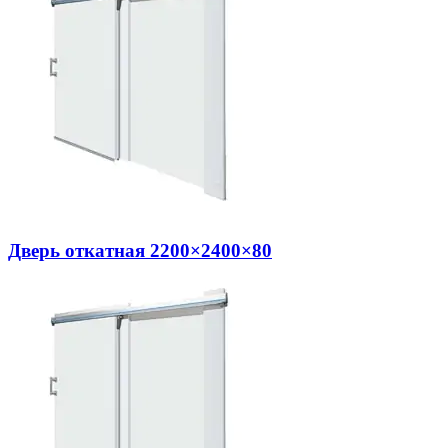
Дверь откатная 2200×2400×80