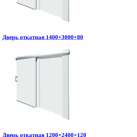
Дверь откатная 1400×3000×80
Дверь откатная 1200×2400×120