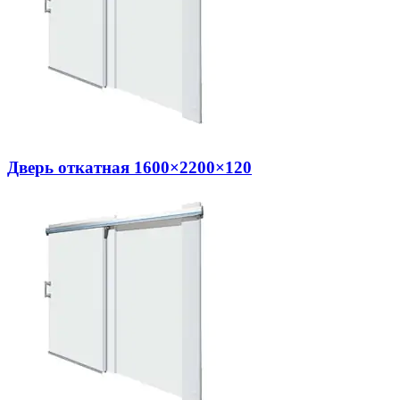
Дверь откатная 1600×2200×120