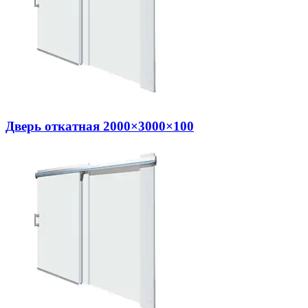
Дверь откатная 2000×3000×100