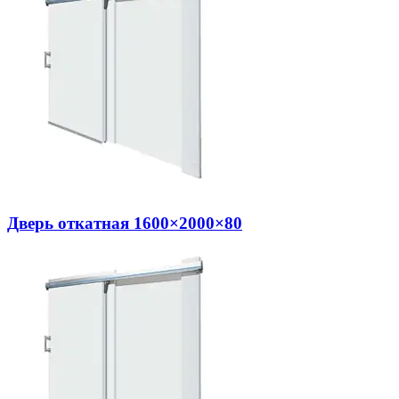
Дверь откатная 1600×2000×80