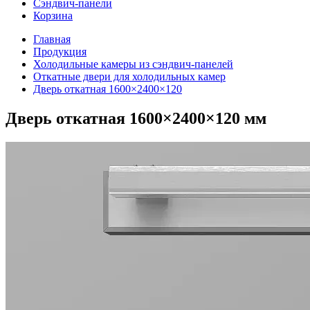
Сэндвич-панели
Корзина
Главная
Продукция
Холодильные камеры из сэндвич-панелей
Откатные двери для холодильных камер
Дверь откатная 1600×2400×120
Дверь откатная 1600×2400×120 мм