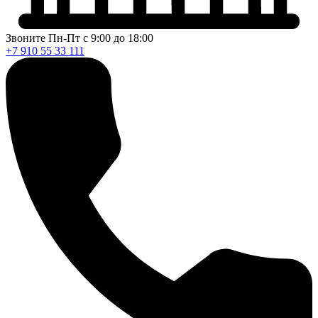
Звоните Пн-Пт с 9:00 до 18:00
+7 910 55 33 111