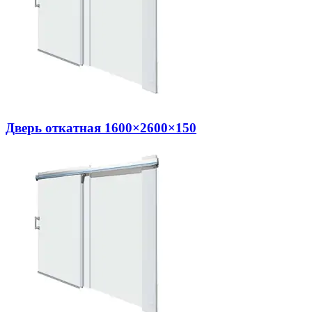
Дверь откатная 1600×2600×150