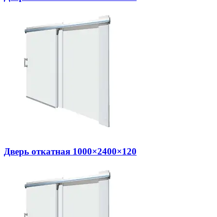
Дверь откатная 1000×2400×120