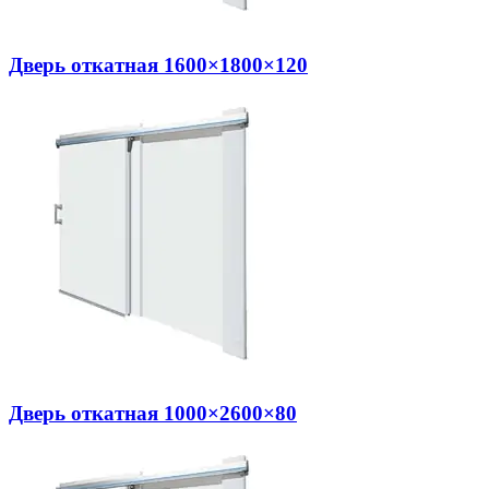
Дверь откатная 1600×1800×120
Дверь откатная 1000×2600×80