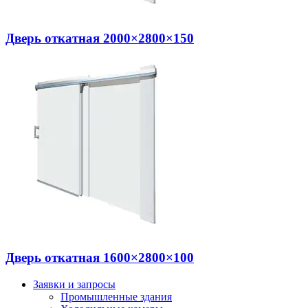
Дверь откатная 2000×2800×150
Дверь откатная 1600×2800×100
Заявки и запросы
Промышленные здания