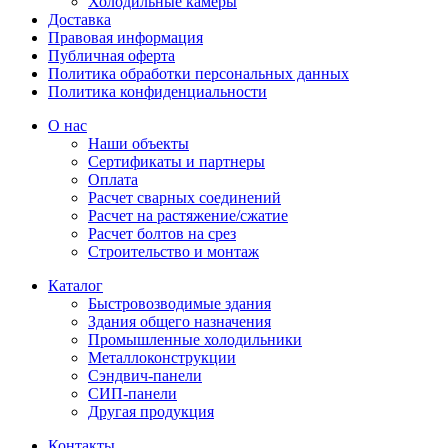
Холодильные камеры
Доставка
Правовая информация
Публичная оферта
Политика обработки персональных данных
Политика конфиденциальности
О нас
Наши объекты
Сертификаты и партнеры
Оплата
Расчет сварных соединений
Расчет на растяжение/сжатие
Расчет болтов на срез
Строительство и монтаж
Каталог
Быстровозводимые здания
Здания общего назначения
Промышленные холодильники
Металлоконструкции
Сэндвич-панели
СИП-панели
Другая продукция
Контакты