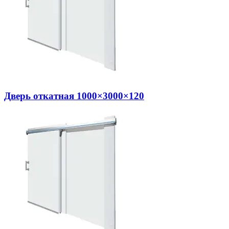
Дверь откатная 1000×3000×120