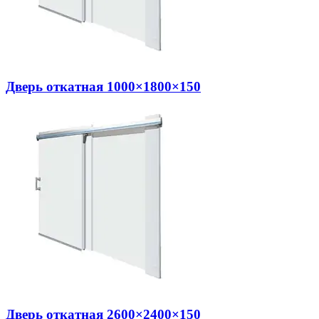
Дверь откатная 1000×1800×150
Дверь откатная 2600×2400×150