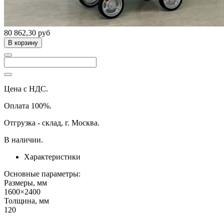
80 862,30 руб
В корзину
Цена с НДС.
Оплата 100%.
Отгрузка - склад, г. Москва.
В наличии.
Характеристики
Основные параметры:
Размеры, мм
1600×2400
Толщина, мм
120