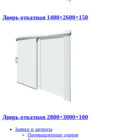
Дверь откатная 1400×2600×150
Дверь откатная 2800×3000×100
Заявки и запросы
Промышленные здания