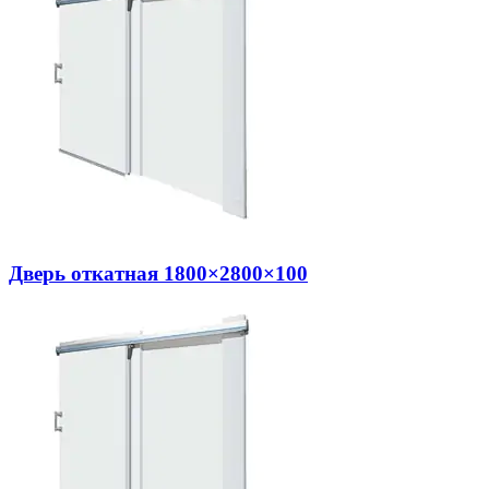
Дверь откатная 1800×2800×100