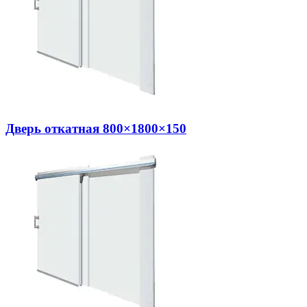
Дверь откатная 800×1800×150