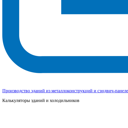
Производство зданий из металлоконструкций и сэндвич-панел
Калькуляторы зданий и холодильников