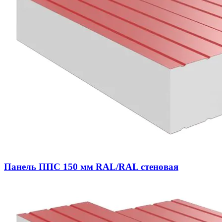
Панель ППС 150 мм RAL/RAL стеновая