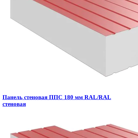
Панель стеновая ППС 180 мм RAL/RAL
стеновая