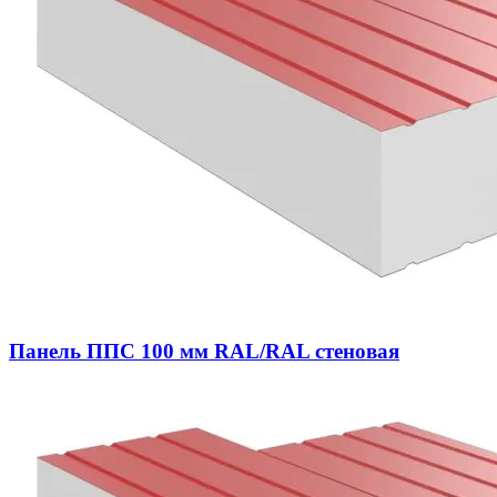
Панель ППС 100 мм RAL/RAL стеновая