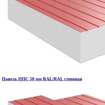
Панель ППС 50 мм RAL/RAL стеновая