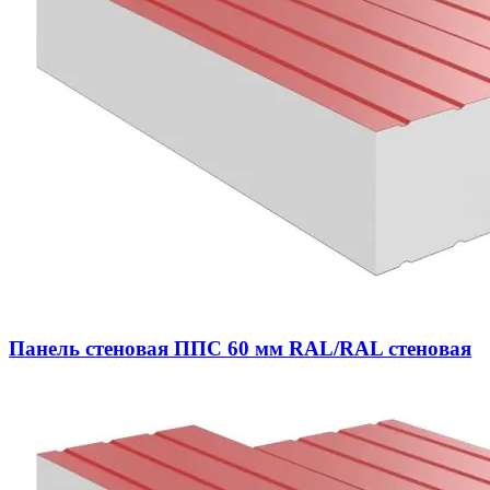
Панель стеновая ППС 60 мм RAL/RAL стеновая