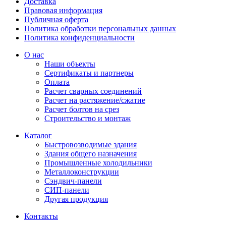
Доставка
Правовая информация
Публичная оферта
Политика обработки персональных данных
Политика конфиденциальности
О нас
Наши объекты
Сертификаты и партнеры
Оплата
Расчет сварных соединений
Расчет на растяжение/сжатие
Расчет болтов на срез
Строительство и монтаж
Каталог
Быстровозводимые здания
Здания общего назначения
Промышленные холодильники
Металлоконструкции
Сэндвич-панели
СИП-панели
Другая продукция
Контакты