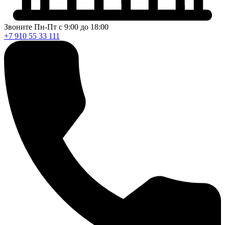
Звоните Пн-Пт с 9:00 до 18:00
+7 910 55 33 111