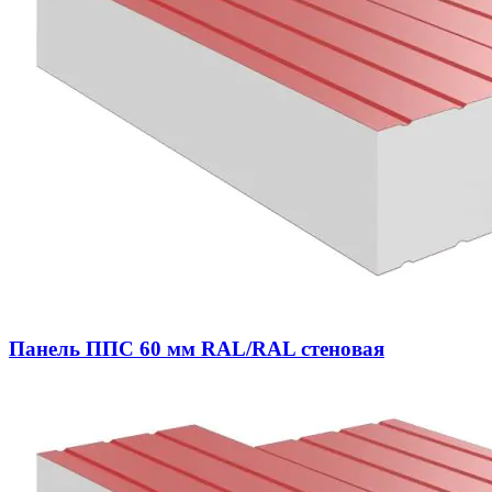
Панель ППС 60 мм RAL/RAL стеновая