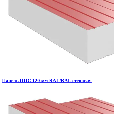
Панель ППС 120 мм RAL/RAL стеновая