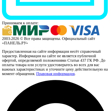
Принимаем к оплате:
2003-2026 © Все права защищены. Официальный сайт
«ПАНЕЛЬ.РУ»
Предоставленная на сайте информация несёт справочный
характер. Информация на сайте не является публичной
офертой, определяемой положениями Статьи 437 ГК РФ. До
оплаты товара или услуги удостоверьтесь во всех для вас
важных характеристиках и уточните цену действительную на
момент обращения.
Правовая информация
.