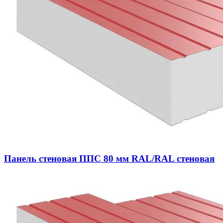
Панель стеновая ППС 80 мм RAL/RAL стеновая