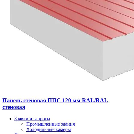
Панель стеновая ППС 120 мм RAL/RAL
стеновая
Заявки и запросы
Промышленные здания
Холодильные камеры