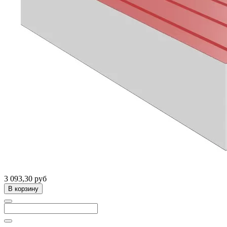
3 093,30 руб
В корзину