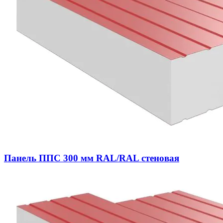
Панель ППС 300 мм RAL/RAL стеновая