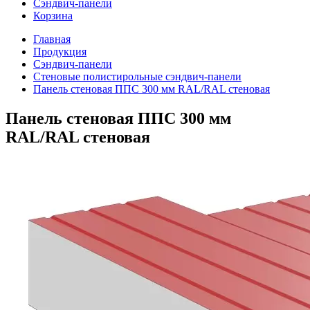
Сэндвич-панели
Корзина
Главная
Продукция
Сэндвич-панели
Стеновые полистирольные сэндвич-панели
Панель стеновая ППС 300 мм RAL/RAL стеновая
Панель стеновая ППС 300 мм
RAL/RAL стеновая