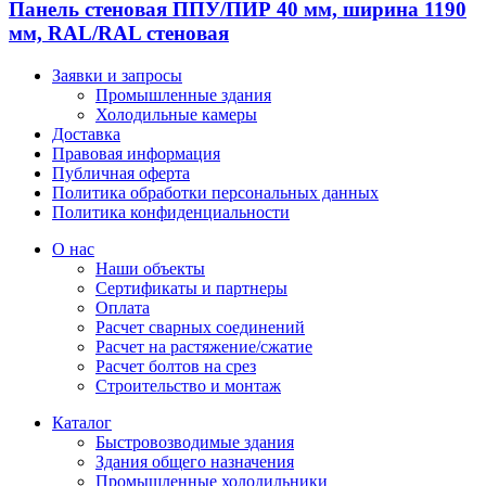
Панель стеновая ППУ/ПИР 40 мм, ширина 1190
мм, RAL/RAL стеновая
Заявки и запросы
Промышленные здания
Холодильные камеры
Доставка
Правовая информация
Публичная оферта
Политика обработки персональных данных
Политика конфиденциальности
О нас
Наши объекты
Сертификаты и партнеры
Оплата
Расчет сварных соединений
Расчет на растяжение/сжатие
Расчет болтов на срез
Строительство и монтаж
Каталог
Быстровозводимые здания
Здания общего назначения
Промышленные холодильники