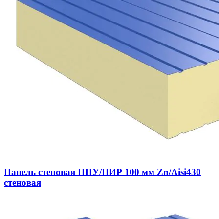
Панель стеновая ППУ/ПИР 100 мм Zn/Aisi430
стеновая