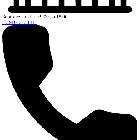
Звоните Пн-Пт с 9:00 до 18:00
+7 910 55 33 111