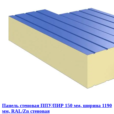
Панель стеновая ППУ/ПИР 150 мм, ширина 1190
мм, RAL/Zn стеновая