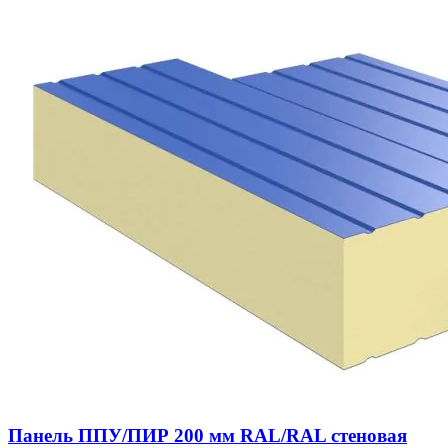
Панель ППУ/ПИР 200 мм RAL/RAL стеновая