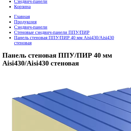
Сэндвич-панели
Корзина
Главная
Продукция
Сэндвич-панели
Стеновые сэндвич-панели ППУ/ПИР
Панель стеновая ППУ/ПИР 40 мм Aisi430/Aisi430
стеновая
Панель стеновая ППУ/ПИР 40 мм
Aisi430/Aisi430 стеновая