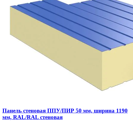
Панель стеновая ППУ/ПИР 50 мм, ширина 1190
мм, RAL/RAL стеновая