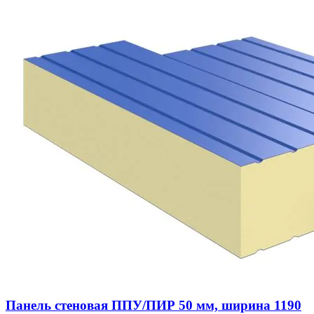
Панель стеновая ППУ/ПИР 50 мм, ширина 1190