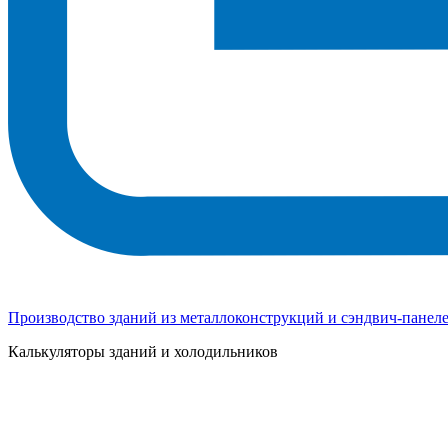
Производство зданий из металлоконструкций и сэндвич-панел
Калькуляторы зданий и холодильников