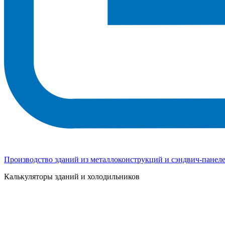
Производство зданий из металлоконструкций и сэндвич-панел
Калькуляторы зданий и холодильников