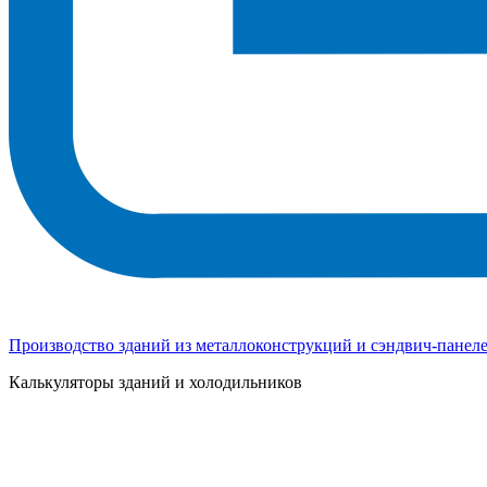
Производство зданий из металлоконструкций и сэндвич-панел
Калькуляторы зданий и холодильников