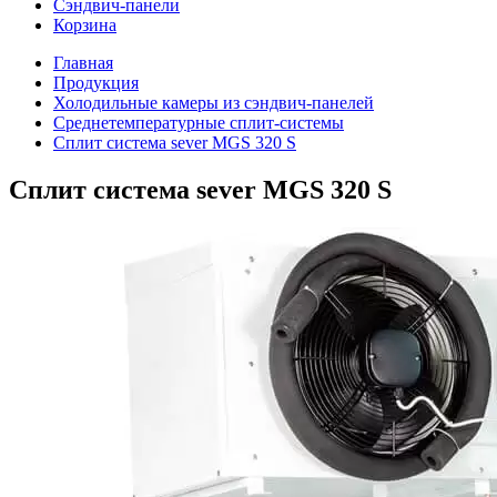
Сэндвич-панели
Корзина
Главная
Продукция
Холодильные камеры из сэндвич-панелей
Среднетемпературные сплит-системы
Сплит система sever MGS 320 S
Сплит система sever MGS 320 S