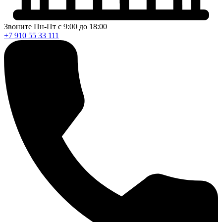
Звоните Пн-Пт с 9:00 до 18:00
+7 910 55 33 111