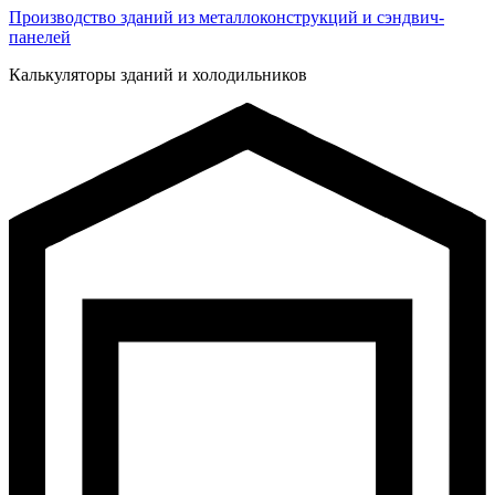
Производство зданий из металлоконструкций и сэндвич-
панелей
Калькуляторы зданий и холодильников