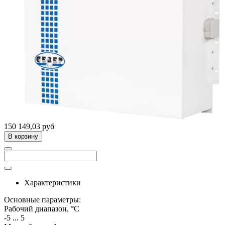
150 149,03 руб
В корзину
Характеристики
Основные параметры:
Рабочий диапазон, °C
-5 ... 5