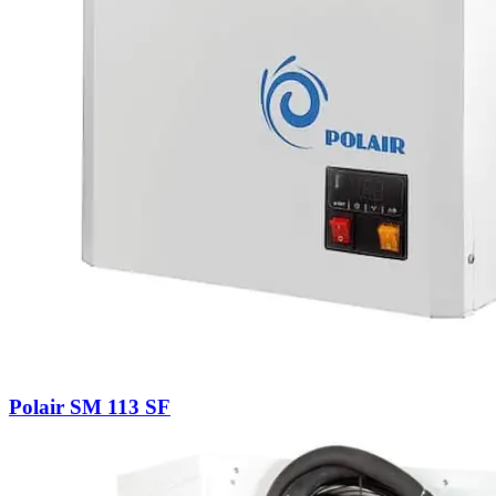
Polair SM 113 SF