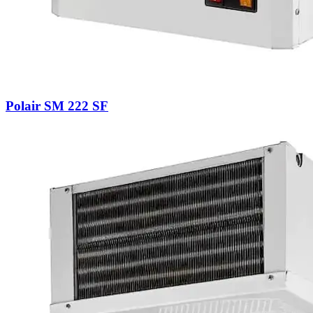
Polair SM 222 SF