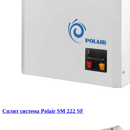
Сплит система Polair SM 222 SF