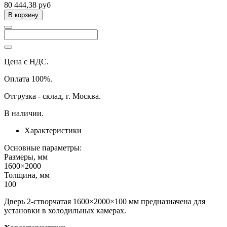
80 444,38 руб
В корзину
Цена с НДС.
Оплата 100%.
Отгрузка - склад, г. Москва.
В наличии.
Характеристики
Основные параметры:
Размеры, мм
1600×2000
Толщина, мм
100
Дверь 2-створчатая 1600×2000×100 мм предназначена для
установки в холодильных камерах.