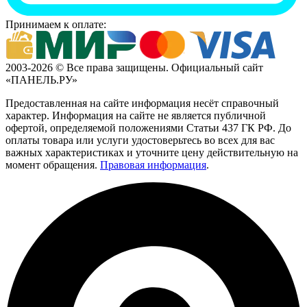
Принимаем к оплате:
2003-2026 © Все права защищены. Официальный сайт
«ПАНЕЛЬ.РУ»
Предоставленная на сайте информация несёт справочный
характер. Информация на сайте не является публичной
офертой, определяемой положениями Статьи 437 ГК РФ. До
оплаты товара или услуги удостоверьтесь во всех для вас
важных характеристиках и уточните цену действительную на
момент обращения.
Правовая информация
.