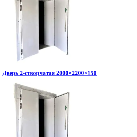
Дверь 2-створчатая 2000×2200×150