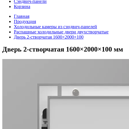
Сэндвич-панели
Корзина
Главная
Продукция
Холодильные камеры из сэндвич-панелей
Распашные холодильные двери двухстворчатые
Дверь 2-створчатая 1600×2000×100
Дверь 2-створчатая 1600×2000×100 мм