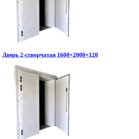
Дверь 2-створчатая 1600×2000×120