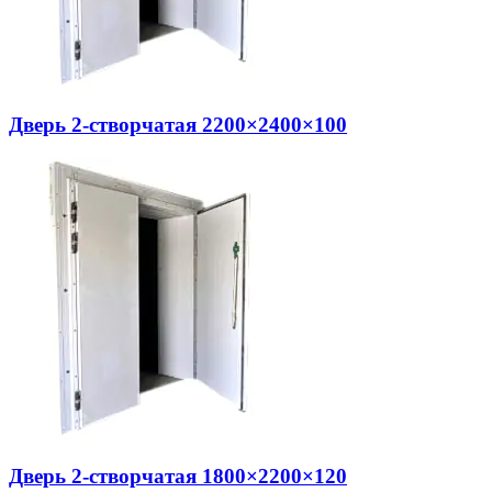
Дверь 2-створчатая 2200×2400×100
Дверь 2-створчатая 1800×2200×120