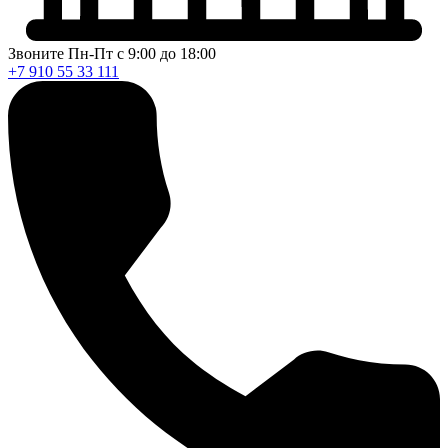
Звоните Пн-Пт с 9:00 до 18:00
+7 910 55 33 111