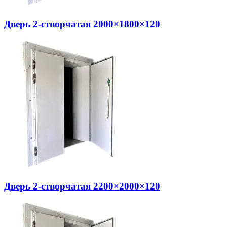
Дверь 2-створчатая 2000×1800×120
Дверь 2-створчатая 2200×2000×120