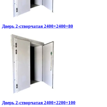
Дверь 2-створчатая 2400×2400×80
Дверь 2-створчатая 2400×2200×100