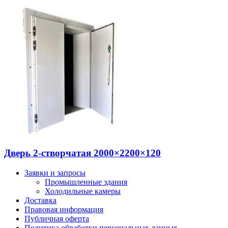
Дверь 2-створчатая 2000×2200×120
Заявки и запросы
Промышленные здания
Холодильные камеры
Доставка
Правовая информация
Публичная оферта
Политика обработки персональных данных