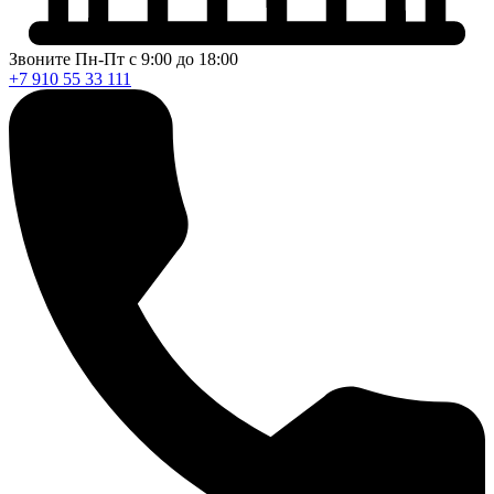
Звоните Пн-Пт с 9:00 до 18:00
+7 910 55 33 111