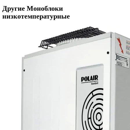
Другие Моноблоки
низкотемпературные