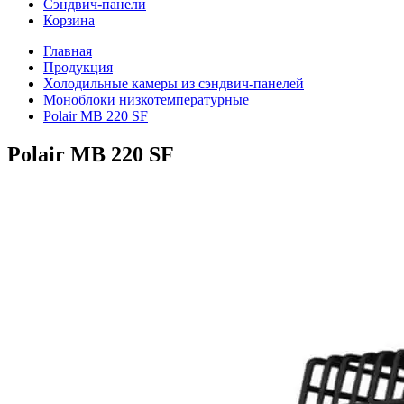
Сэндвич-панели
Корзина
Главная
Продукция
Холодильные камеры из сэндвич-панелей
Моноблоки низкотемпературные
Polair MB 220 SF
Polair MB 220 SF